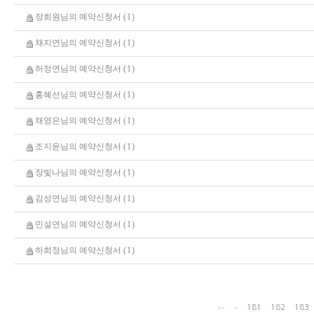
장희원님의 예약신청서
(
1
)
채지연님의 예약신청서
(
1
)
허정연님의 예약신청서
(
1
)
홍혜선님의 예약신청서
(
1
)
채영은님의 예약신청서
(
1
)
조지윤님의 예약신청서
(
1
)
장빛나님의 예약신청서
(
1
)
김성연님의 예약신청서
(
1
)
민설연님의 예약신청서
(
1
)
하희정님의 예약신청서
(
1
)
181
182
183
<<
<